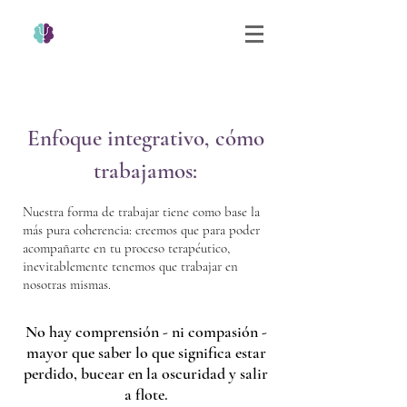
Enfoque integrativo, cómo
trabajamos:
Nuestra forma de trabajar tiene como base la
más pura coherencia: creemos que para poder
acompañarte en tu proceso terapéutico,
inevitablemente tenemos que trabajar en
nosotras mismas.
No hay comprensión - ni compasión -
mayor que saber lo que significa estar
perdido, bucear en la oscuridad y salir
a flote.