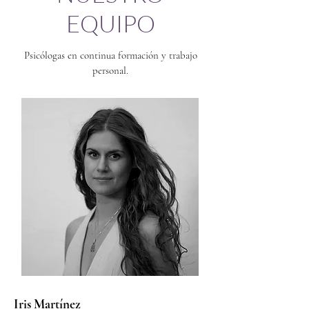
EQUIPO
Psicólogas en continua formación y trabajo
personal.
Iris Martínez