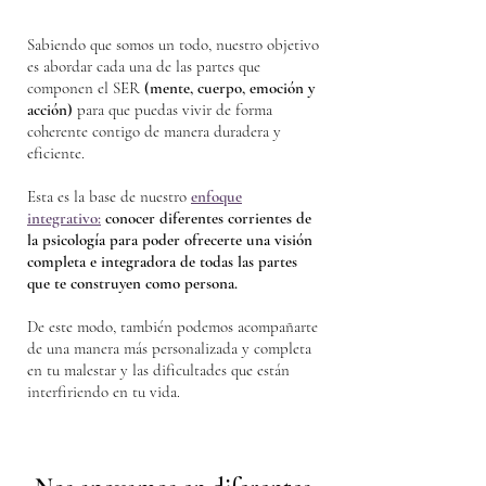
Sabiendo que somos un todo, nuestro objetivo
es abordar cada una de las partes que
componen el SER
(mente, cuerpo, emoción y
acción)
para que puedas vivir de forma
coherente contigo
de manera duradera y
eficiente.
Esta es la base de nuestro
enfoque
integrativo:
conocer diferentes corrientes de
la psicología para poder ofrecerte una visión
completa e integradora de todas las partes
que te construyen como persona.
De este modo, también podemos acompañarte
de una manera más personalizada y completa
en tu malestar y las dificultades que están
interfiriendo en tu vida.