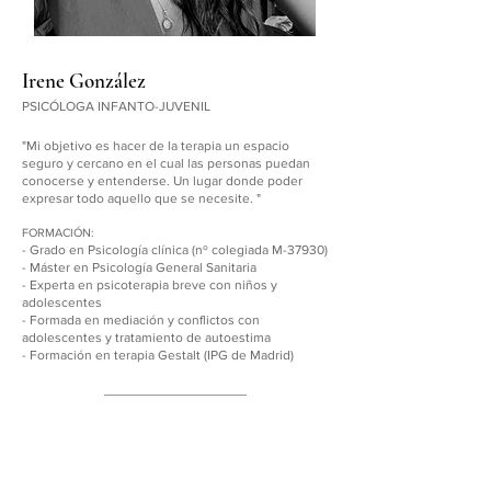
Irene González
PSICÓLOGA INFANTO-JUVENIL
"Mi objetivo es hacer de la terapia un espacio
seguro y cercano
en el cual las personas puedan
conocerse y entenderse. Un lugar donde poder
expresar todo aquello que se necesite. "
FORMACIÓN:
- Grado en Psicología clínica (nº colegiada M-37930)
- Máster en Psicología General Sanitaria
- Experta en psicoterapia breve con niños y
adolescentes
- Formada en mediación y conflictos con
adolescentes y tratamiento de autoestima
- Formación en terapia Gestalt (IPG de Madrid)