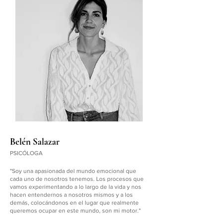
Belén Salazar
PSICÓLOGA
"Soy una apasionada del mundo emocional que
cada uno de nosotros tenemos. Los procesos que
vamos experimentando a lo largo de la vida y nos
hacen entendernos a nosotros mismos y a los
demás, colocándonos en el lugar que realmente
queremos ocupar en este mundo, son mi motor."