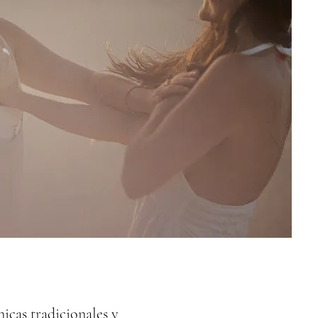
cas tradicionales y