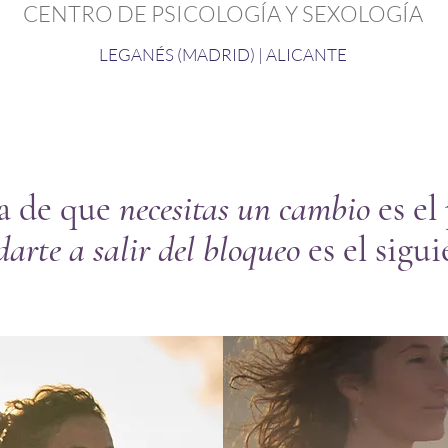
CENTRO DE PSICOLOGÍA Y SEXOLOGÍA
LEGANÉS (MADRID) | ALICANTE
a de que
necesitas un cambio
es el
arte a salir del bloqueo
es el sigui